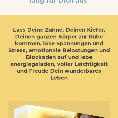
lang für Dich aus
Lass Deine Zähne, Deinen Kiefer,
Deinen ganzen Körper zur Ruhe
kommen, löse Spannungen und
Stress, emotionale Belastungen und
Blockaden auf und lebe
energiegeladen, voller Leichtigkeit
und Freude Dein wunderbares
Leben