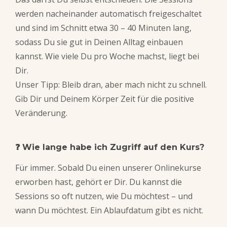
werden nacheinander automatisch freigeschaltet
und sind im Schnitt etwa 30 – 40 Minuten lang,
sodass Du sie gut in Deinen Alltag einbauen
kannst. Wie viele Du pro Woche machst, liegt bei
Dir.
Unser Tipp: Bleib dran
,
aber mach nicht zu schnell.
Gib Dir und Deinem Körper Zeit für die positive
Veränderung.
❓
Wie lange habe ich Zugriff auf den Kurs?
Für immer. Sobald Du einen unserer Onlinekurse
erworben hast, gehört er Dir. Du kannst die
Sessions so oft nutzen, wie Du möchtest – und
wann Du möchtest. Ein Ablaufdatum gibt es nicht.