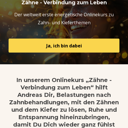
Zähne - Verbindung zum Leben
Der weltweit erste energetische Onlinekurs zu
Zahn- und Kieferthemen
Ja, ich bin dabei
In unserem Onlinekurs „Zähne -
Verbindung zum Leben“ hilft
Andreas Dir, Belastungen nach
Zahnbehandlungen, mit den Zähnen
und dem Kiefer zu lösen,
Ruhe und
Entspannung hineinzubringen,
damit Du Dich wieder ganz fühlst