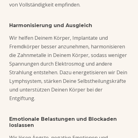
von Vollständigkeit empfinden.
Harmonisierung und Ausgleich
Wir helfen Deinem Körper, Implantate und
Fremdkörper besser anzunehmen, harmonisieren
die Zahnmetalle in Deinem Körper, sodass weniger
Spannungen durch Elektrosmog und andere
Strahlung entstehen. Dazu energetisieren wir Dein
Lymphsystem, stärken Deine Selbstheilungskräfte
und unterstützen Deinen Körper bei der
Entgiftung.
Emotionale Belastungen und Blockaden
loslassen
Wir lösen Ängste, negative Emotionen und