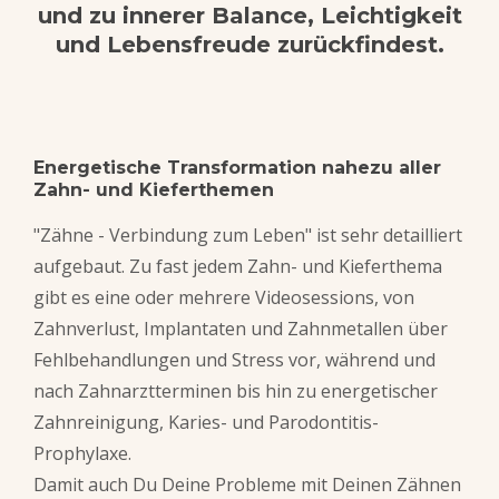
und zu innerer Balance, Leichtigkeit
und Lebensfreude zurückfindest.
Energetische Transformation nahezu aller
Zahn- und Kieferthemen
"Zähne - Verbindung zum Leben" ist sehr detailliert
aufgebaut. Zu fast jedem Zahn- und Kieferthema
gibt es eine oder mehrere Videosessions, von
Zahnverlust, Implantaten und Zahnmet
allen
über
Fehlbehandlungen und Stress vor, während und
nach Zahnarztterminen
bis hin zu energetischer
Zahnreinigung, Karies- und Parodontitis-
Prophylaxe.
Damit auch Du Deine Probleme mit Deinen Zähnen