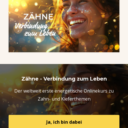
Zähne - Verbindung zum Leben
Der weltweit erste energetische Onlinekurs zu
Zahn- und Kieferthemen
Ja, ich bin dabei