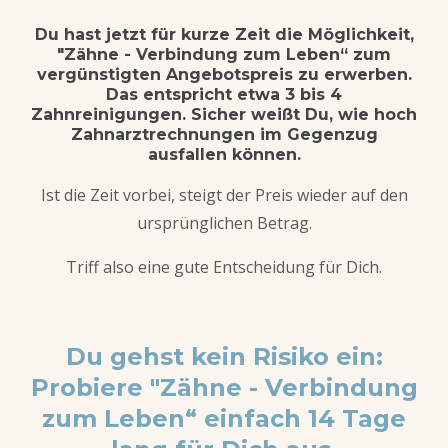
Du hast jetzt für kurze Zeit die Möglichkeit,
"Zähne - Verbindung zum Leben“ zum
vergünstigten Angebotspreis zu erwerben.
Das entspricht etwa 3 bis 4
Zahnreinigungen. Sicher weißt Du, wie hoch
Zahnarztrechnungen im Gegenzug
ausfallen können.
Ist die Zeit vorbei, steigt der Preis wieder auf den
ursprünglichen Betrag.
Triff also eine gute Entscheidung für Dich.
Du gehst kein Risiko ein:
Probiere "Zähne - Verbindung
zum Leben“ einfach 14 Tage