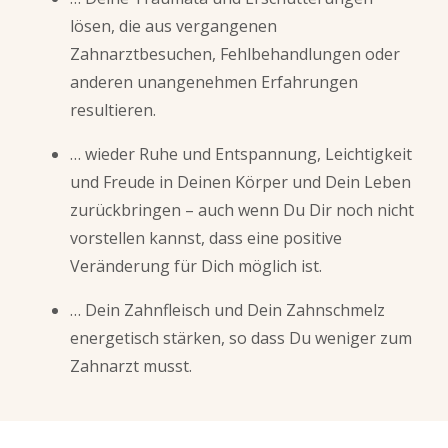
lösen, die aus vergangenen
Zahnarztbesuchen, Fehlbehandlungen oder
anderen unangenehmen Erfahrungen
resultieren.
… wieder Ruhe und Entspannung, Leichtigkeit
und Freude in Deinen Körper und Dein Leben
zurückbringen – auch wenn Du Dir noch nicht
vorstellen kannst, dass eine positive
Veränderung für Dich möglich ist.
… Dein Zahnfleisch und Dein Zahnschmelz
energetisch stärken, so dass Du weniger zum
Zahnarzt musst.