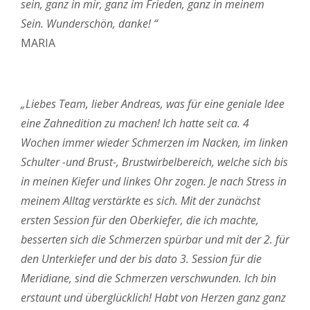
sein, ganz in mir, ganz im Frieden, ganz in meinem
Sein. Wunderschön, danke! “
MARIA
„Liebes Team, lieber Andreas, was für eine geniale Idee
eine Zahnedition zu machen! Ich hatte seit ca. 4
Wochen immer wieder Schmerzen im Nacken, im linken
Schulter -und Brust-, Brustwirbelbereich, welche sich bis
in meinen Kiefer und linkes Ohr zogen. Je nach Stress in
meinem Alltag verstärkte es sich. Mit der zunächst
ersten Session für den Oberkiefer, die ich machte,
besserten sich die Schmerzen spürbar und mit der 2. für
den Unterkiefer und der bis dato 3. Session für die
Meridiane, sind die Schmerzen verschwunden. Ich bin
erstaunt und überglücklich! Habt von Herzen ganz ganz