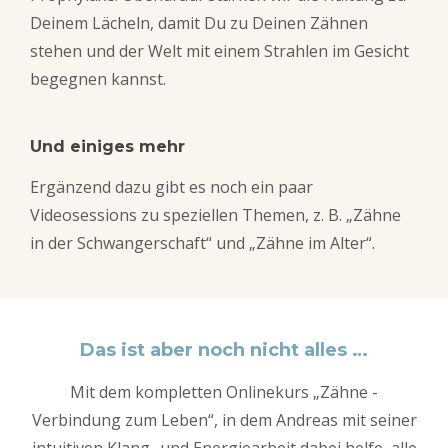
Deinem Lächeln, damit Du zu Deinen Zähnen
stehen und der Welt mit einem Strahlen im Gesicht
begegnen kannst.
Und einiges mehr
Ergänzend dazu gibt es noch ein paar
Videosessions zu speziellen Themen, z. B. „Zähne
in der Schwangerschaft“ und „Zähne im Alter“.
Das ist aber noch nicht alles …
Mit dem kompletten Onlinekurs „Zähne -
Verbindung zum Leben“, in dem Andreas mit seiner