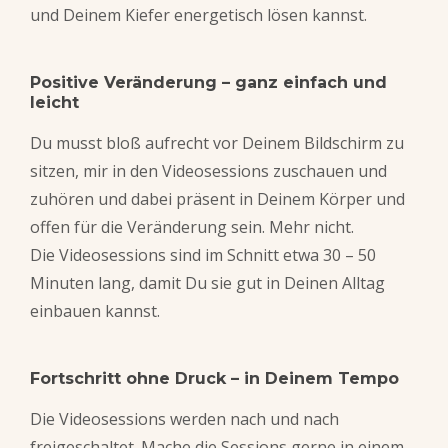
und Deinem Kiefer energetisch lösen kannst.
Positive Veränderung – ganz einfach und
leicht
Du musst bloß aufrecht vor Deinem Bildschirm zu
sitzen, mir in den Videosessions zuschauen und
zuhören und dabei präsent in Deinem Körper und
offen für die Veränderung sein. Mehr nicht.
Die Videosessions sind im Schnitt etwa 30 – 50
Minuten lang, damit Du sie gut in Deinen Alltag
einbauen kannst.
Fortschritt ohne Druck – in Deinem Tempo
Die Videosessions werden nach und nach
freigeschaltet. Mache die Sessions gerne in einem