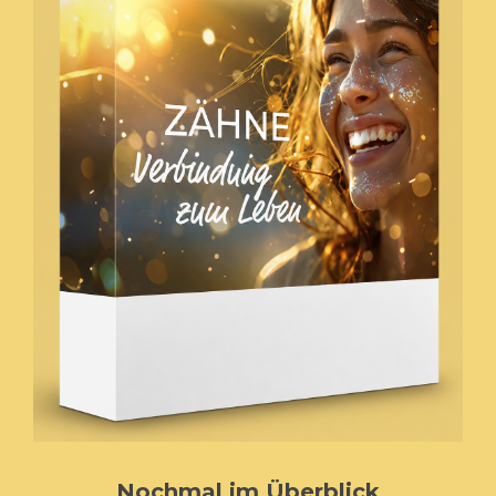
Nochmal im Überblick