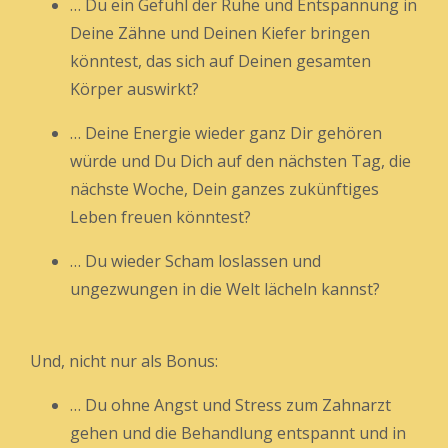
… Du ein Gefühl der Ruhe und Entspannung in
Deine Zähne und Deinen Kiefer bringen
könntest, das sich auf Deinen gesamten
Körper auswirkt?
… Deine Energie wieder ganz Dir gehören
würde und Du Dich auf den nächsten Tag, die
nächste Woche, Dein ganzes zukünftiges
Leben freuen könntest?
… Du wieder Scham loslassen und
ungezwungen in die Welt lächeln kannst?
Und, nicht nur als Bonus:
… Du ohne Angst und Stress zum Zahnarzt
gehen und die Behandlung entspannt und in