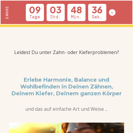
Leidest Du unter Zahn- oder Kieferproblemen?
Erlebe Harmonie, Balance und
Wohlbefinden in Deinen Zähnen,
Deinem Kiefer, Deinem ganzen Körper
und das auf einfache Art und Weise ...