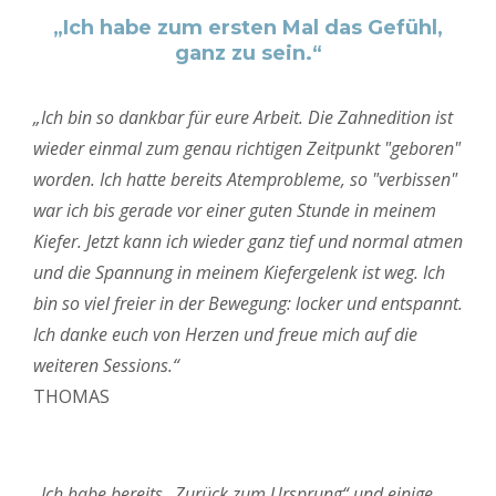
„Ich habe zum ersten Mal das Gefühl,
ganz zu sein.“
„Ich bin so dankbar für eure Arbeit. Die Zahnedition ist
wieder einmal zum genau richtigen Zeitpunkt "geboren"
worden. Ich hatte bereits Atemprobleme, so "verbissen"
war ich bis gerade vor einer guten Stunde in meinem
Kiefer. Jetzt kann ich wieder ganz tief und normal atmen
und die Spannung in meinem Kiefergelenk ist weg. Ich
bin so viel freier in der Bewegung: locker und entspannt.
Ich danke euch von Herzen und freue mich auf die
weiteren Sessions.“
THOMAS
„Ich habe bereits „Zurück zum Ursprung“ und einige