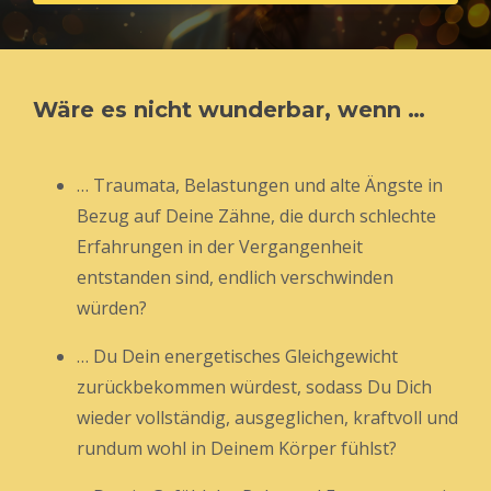
Wäre es nicht wunderbar, wenn …
… Traumata, Belastungen und alte Ängste in
Bezug auf Deine Zähne, die durch schlechte
Erfahrungen in der Vergangenheit
entstanden sind, endlich verschwinden
würden?
… Du Dein energetisches Gleichgewicht
zurückbekommen würdest, sodass Du Dich
wieder vollständig, ausgeglichen, kraftvoll und
rundum wohl in Deinem Körper fühlst?