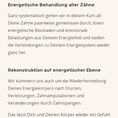
Energetische Behandlung aller Zähne
Ganz systematisch gehen wir in diesem Kurs all
Deine Zähne paarweise gemeinsam durch, lösen
energetische Blockaden und emotionale
Belastungen aus Deinem Energiefeld und stellen
die Verbindungen zu Deinem Energiesystem wieder
ganz her.
Rekonstruktion auf energetischer Ebene
Wir kümmern
uns auch um
die Wiederherstellung
Deines Energiekörpers nach Stürzen,
Verletzungen, Zahnamputationen und
Veränderungen durch Zahnspangen.
Das lässt Dich und Deinen Körper wieder ein Gefühl