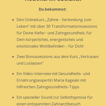
Du bekommst:
Den Onlinekurs „Zähne - Verbindung zum
Leben“ mit über 30 Transformationssessions
für Deine Kiefer- und Zahngesundheit, für
Dein körperliches, energetisches und
emotionales Wohlbefinden – für Dich!
Zwei Bonussessions aus dem Kurs „Vertrauen
und Loslassen“
Ein Video-Interview mit Gesundheits- und
Ernährungsexpertin Maria Kageaki mit
hilfreichen Zahngesundheits-Tipps
Ein spezieller Sound zur Selbsthypnose für
einen entspannten Zahnarztbesuch