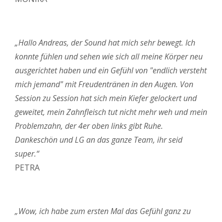
„Hallo Andreas, der Sound hat mich sehr bewegt. Ich
konnte fühlen und sehen wie sich all meine Körper neu
ausgerichtet haben und ein Gefühl von "endlich versteht
mich jemand" mit Freudentränen in den Augen. Von
Session zu Session hat sich mein Kiefer gelockert und
geweitet, mein Zahnfleisch tut nicht mehr weh und mein
Problemzahn, der 4er oben links gibt Ruhe.
Dankeschön und LG an das ganze Team, ihr seid
super.“
PETRA
„Wow, ich habe zum ersten Mal das Gefühl ganz zu