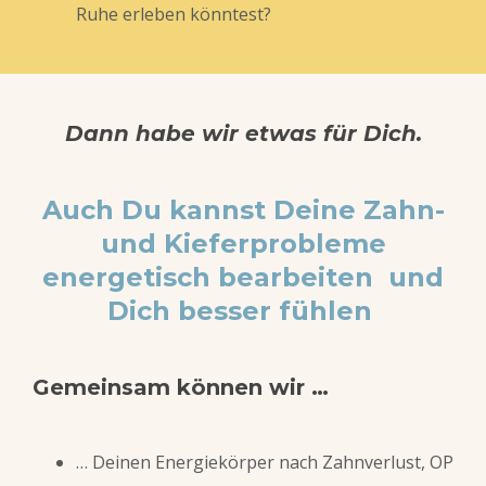
Ruhe erleben könntest?
Dann habe wir etwas für Dich.
Auch Du kannst Deine Zahn-
und Kieferprobleme
energetisch bearbeiten
und
Dich besser fühlen
Gemeinsam können wir …
… Deinen
Energiekörper
nach Zahnverlust, OP