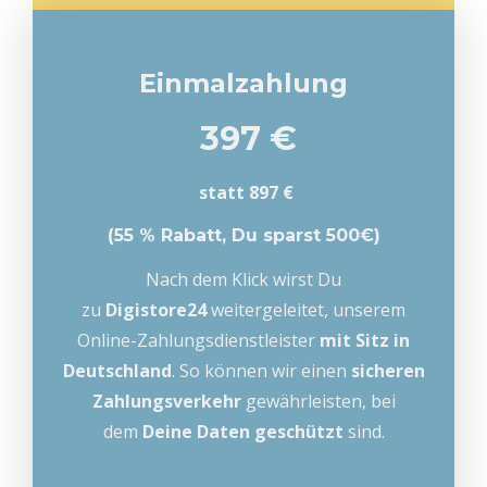
Einmalzahlung
3
97 €
statt 897 €
(55 % Rabatt, Du sparst 500€)
Nach dem Klick wirst Du
zu
Digistore24
weitergeleitet, unserem
Online-Zahlungsdienstleister
mit Sitz in
Deutschland
. So können wir einen
sicheren
Zahlungsverkehr
gewährleisten, bei
dem
Deine Daten geschützt
sind.