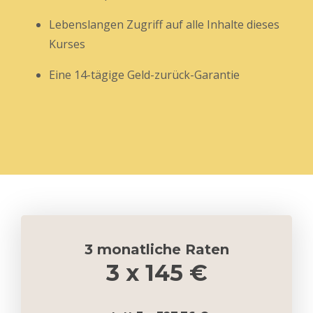
Lebenslangen Zugriff auf alle Inhalte dieses
Kurses
Eine 14-tägige Geld-zurück-Garantie
3 monatliche Raten
3 x 145 €