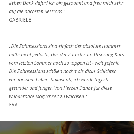
lieben Dank dafür! Ich bin gespannt und freu mich sehr
auf die nächsten Sessions.“
GABRIELE
„Die Zahnsessions sind einfach der absolute Hammer,
hätte nicht gedacht, das der Zurück zum Ursprung-Kurs
vom letzten Sommer noch zu toppen ist - weit gefehlt.
Die Zahnsessions schälen nochmals dicke Schichten
von meinem Lebensballast ab, ich werde täglich
gesunder und jünger. Von Herzen Danke für diese
wunderbare Möglichkeit zu wachsen.“
EVA