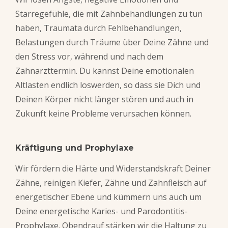
Starregefühle, die mit Zahnbehandlungen zu tun
haben, Traumata durch Fehlbehandlungen,
Belastungen durch Träume über Deine Zähne und
den Stress vor, während und nach dem
Zahnarzttermin. Du kannst Deine emotionalen
Altlasten endlich loswerden, so dass sie Dich und
Deinen Körper nicht länger stören und auch in
Zukunft keine Probleme verursachen können.
Kräftigung und Prophylaxe
Wir fördern die Härte und Widerstandskraft Deiner
Zähne, reinigen Kiefer, Zähne und Zahnfleisch auf
energetischer Ebene und kümmern uns auch um
Deine energetische Karies- und Parodontitis-
Prophylaxe. Obendrauf stärken wir die Haltung zu