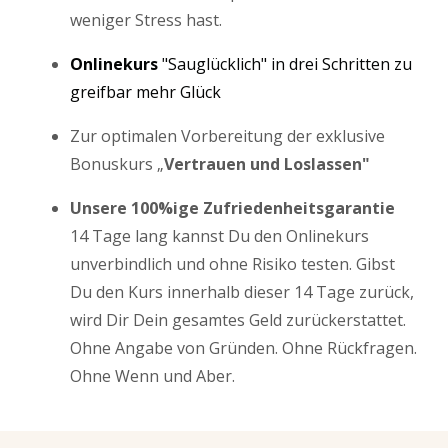
weniger Stress hast.
Onlinekurs
"Sauglücklich" in drei Schritten zu
greifbar mehr Glück
Zur optimalen Vorbereitung der exklusive
Bonuskurs „
Vertrauen und Loslassen"
Unsere 100%ige Zufriedenheitsgarantie
14 Tage lang kannst Du den Onlinekurs
unverbindlich und ohne Risiko testen. Gibst
Du den Kurs innerhalb dieser 14 Tage zurück,
wird Dir Dein gesamtes Geld zurückerstattet.
Ohne Angabe von Gründen. Ohne Rückfragen.
Ohne Wenn und Aber.