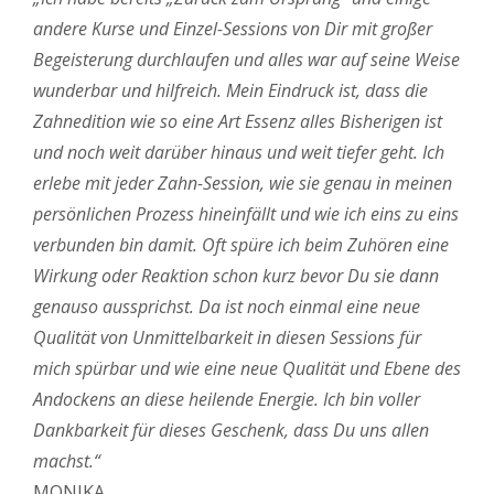
andere Kurse und Einzel-Sessions von Dir mit großer
Begeisterung durchlaufen und alles war auf seine Weise
wunderbar und hilfreich. Mein Eindruck ist, dass die
Zahnedition wie so eine Art Essenz alles Bisherigen ist
und noch weit darüber hinaus und weit tiefer geht. Ich
erlebe mit jeder Zahn-Session, wie sie genau in meinen
persönlichen Prozess hineinfällt und wie ich eins zu eins
verbunden bin damit. Oft spüre ich beim Zuhören eine
Wirkung oder Reaktion schon kurz bevor Du sie dann
genauso aussprichst. Da ist noch einmal eine neue
Qualität von Unmittelbarkeit in diesen Sessions für
mich spürbar und wie eine neue Qualität und Ebene des
Andockens an diese heilende Energie. Ich bin voller
Dankbarkeit für dieses Geschenk, dass Du uns allen
machst.“
MONIKA