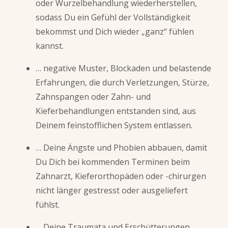
oder Wurzelbehandlung wiederherstellen,
sodass Du ein Gefühl der Vollständigkeit
bekommst und Dich wieder „ganz“ fühlen
kannst.
… negative Muster, Blockaden und belastende
Erfahrungen, die durch Verletzungen, Stürze,
Zahnspangen oder Zahn- und
Kieferbehandlungen entstanden sind, aus
Deinem feinstofflichen System entlassen.
… Deine Ängste und Phobien abbauen, damit
Du Dich bei kommenden Terminen beim
Zahnarzt, Kieferorthopäden oder -chirurgen
nicht länger gestresst oder ausgeliefert
fühlst.
… Deine Traumata und Erschütterungen