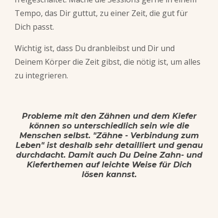
Tempo, das Dir guttut, zu einer Zeit, die gut für
Dich passt.
Wichtig ist, dass Du dranbleibst und Dir und
Deinem Körper die Zeit gibst, die nötig ist, um alles
zu integrieren.
Probleme mit den Zähnen und dem Kiefer
können so unterschiedlich sein wie die
Menschen selbst. "Zähne - Verbindung zum
Leben" ist deshalb sehr detailliert und genau
durchdacht. Damit auch Du Deine Zahn- und
Kieferthemen auf leichte Weise für Dich
lösen kannst.