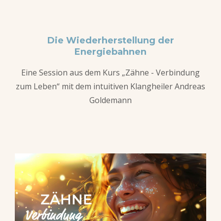
Die Wiederherstellung der
Energiebahnen
Eine Session aus dem Kurs „Zähne - Verbindung
zum Leben“ mit dem intuitiven Klangheiler Andreas
Goldemann