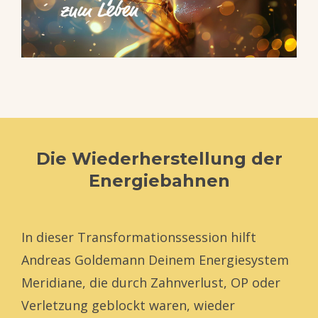
Die Wiederherstellung der
Energiebahnen
In dieser Transformationssession hilft
Andreas Goldemann Deinem Energiesystem
Meridiane, die durch Zahnverlust, OP oder
Verletzung geblockt waren, wieder