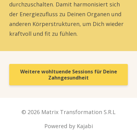
durchzuschalten. Damit harmonisiert sich
der Energiezufluss zu Deinen Organen und
anderen Körperstrukturen, um Dich wieder
kraftvoll und fit zu fühlen.
Weitere wohltuende Sessions für Deine
Zahngesundheit
© 2026 Matrix Transformation S.R.L
Powered by Kajabi