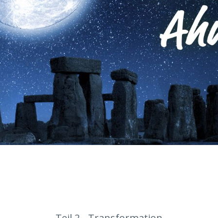
Teil 2 - Transformation