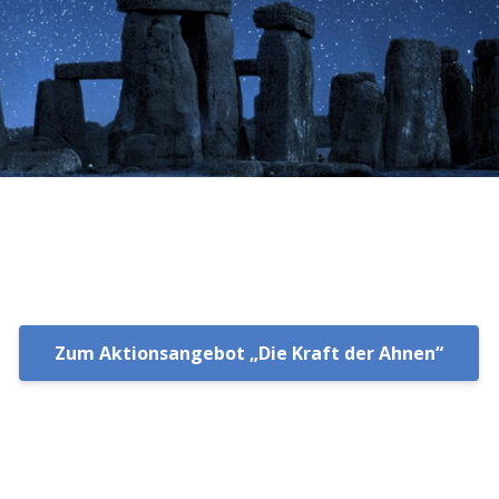
Zum Aktionsangebot „Die Kraft der Ahnen“